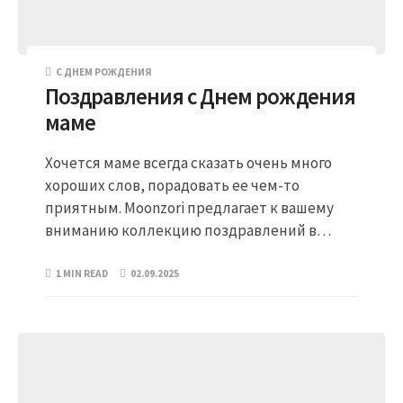
С ДНЕМ РОЖДЕНИЯ
Поздравления с Днем рождения
маме
Хочется маме всегда сказать очень много
хороших слов, порадовать ее чем-то
приятным. Moonzori предлагает к вашему
вниманию коллекцию поздравлений в…
1 MIN READ
02.09.2025