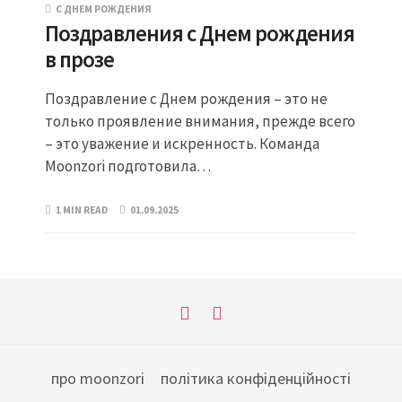
С ДНЕМ РОЖДЕНИЯ
Поздравления с Днем рождения
в прозе
Поздравление с Днем рождения – это не
только проявление внимания, прежде всего
– это уважение и искренность. Команда
Moonzori подготовила…
1 MIN READ
01.09.2025
про moonzori
політика конфіденційності