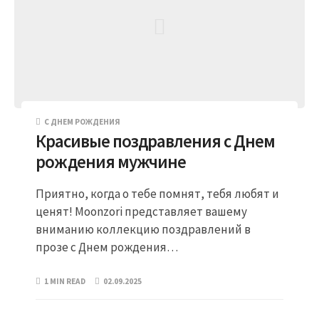
С ДНЕМ РОЖДЕНИЯ
Красивые поздравления с Днем
рождения мужчине
Приятно, когда о тебе помнят, тебя любят и
ценят! Moonzori представляет вашему
вниманию коллекцию поздравлений в
прозе с Днем рождения…
1 MIN READ
02.09.2025