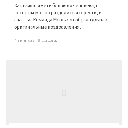
Как важно иметь близкого человека, с
которым можно разделить и горести, и
счастье. Команда Moonzori собрала для вас
оригинальные поздравления…
1 MIN READ
01.09.2025