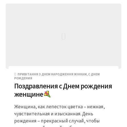
ПРИВІТАННЯ З ДНЕМ НАРОДЖЕННЯ ЖІНКАМ
,
С ДНЕМ
РОЖДЕНИЯ
Поздравления с Днем рождения
женщине
Женщина, как лепесток цветка – нежная,
чувствительная и изысканная. День
рождения – прекрасный случай, чтобы