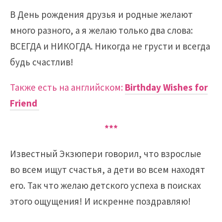
В День рождения друзья и родные желают
много разного, а я желаю только два слова:
ВСЕГДА и НИКОГДА. Никогда не грусти и всегда
будь счастлив!
Также есть на английском:
Birthday Wishes for
Friend
***
Известный Экзюпери говорил, что взрослые
во всем ищут счастья, а дети во всем находят
его. Так что желаю детского успеха в поисках
этого ощущения! И искренне поздравляю!