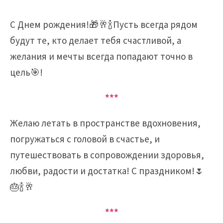
С Днем рождения!🎁🥂🍾Пусть всегда рядом
будут те, кто делает тебя счастливой, а
желания и мечты всегда попадают точно в
цель🎯!
***
Желаю летать в пространстве вдохновения,
погружаться с головой в счастье, и
путешествовать в сопровождении здоровья,
любви, радости и достатка! С праздником!🌷
🎂🍾🥂
***