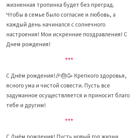
жизненная тропинка будет без преград.
Чтобы в семье было согласие и любовь, а
каждый день начинался с солнечного
настроения! Мои искренние поздравления! C
Днем рождения!
***
С Днём рождения!🎉🎂🥳 Крепкого здоровья,
ясного ума и чистой совести. Пусть все
задуманное осуществляется и приносит благо
тебе и другим!
***
С Днём рождения! Пусть новый год жизни