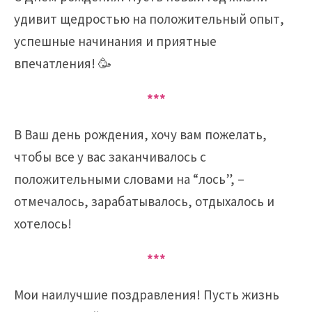
удивит щедростью на положительный опыт,
успешные начинания и приятные
впечатления! 🥳
***
В Ваш день рождения, хочу вам пожелать,
чтобы все у вас заканчивалось с
положительными словами на “лось”, –
отмечалось, зарабатывалось, отдыхалось и
хотелось!
***
Мои наилучшие поздравления! Пусть жизнь