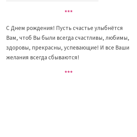
***
С Днем рождения! Пусть счастье улыбнётся
Вам, чтоб Вы были всегда счастливы, любимы,
здоровы, прекрасны, успевающие! И все Ваши
желания всегда сбываются!
***