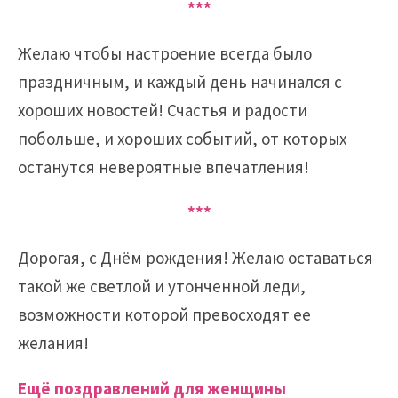
***
Желаю чтобы настроение всегда было
праздничным, и каждый день начинался с
хороших новостей! Счастья и радости
побольше, и хороших событий, от которых
останутся невероятные впечатления!
***
Дорогая, с Днём рождения! Желаю оставаться
такой же светлой и утонченной леди,
возможности которой превосходят ее
желания!
Ещё поздравлений для женщины