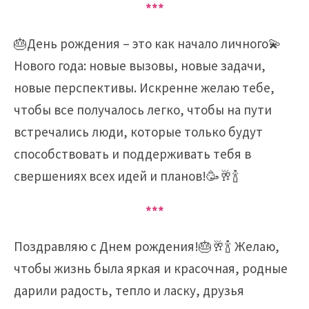
***
🎂День рождения – это как начало личного💫
Нового года: новые вызовы, новые задачи,
новые перспективы. Искренне желаю тебе,
чтобы все получалось легко, чтобы на пути
встречались люди, которые только будут
способствовать и поддерживать тебя в
свершениях всех идей и планов!🥳🥂🍾
***
Поздравляю с Днем рождения!🎂🥂🍾 Желаю,
чтобы жизнь была яркая и красочная, родные
дарили радость, тепло и ласку, друзья