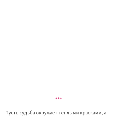
***
Пусть судьба окружает теплыми красками, а