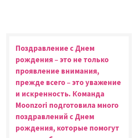
Поздравление с Днем
рождения – это не только
проявление внимания,
прежде всего – это уважение
и искренность. Команда
Moonzori подготовила много
поздравлений с Днем
рождения, которые помогут