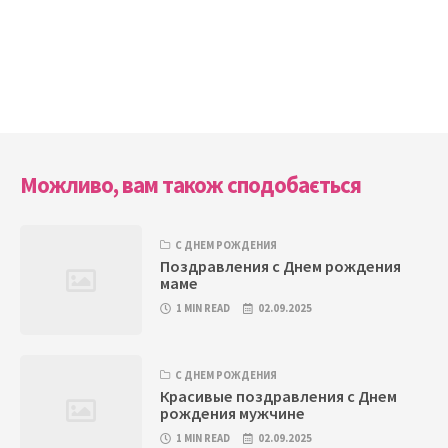
Можливо, вам також сподобається
С ДНЕМ РОЖДЕНИЯ
Поздравления с Днем рождения
маме
1 MIN READ
02.09.2025
С ДНЕМ РОЖДЕНИЯ
Красивые поздравления с Днем
рождения мужчине
1 MIN READ
02.09.2025