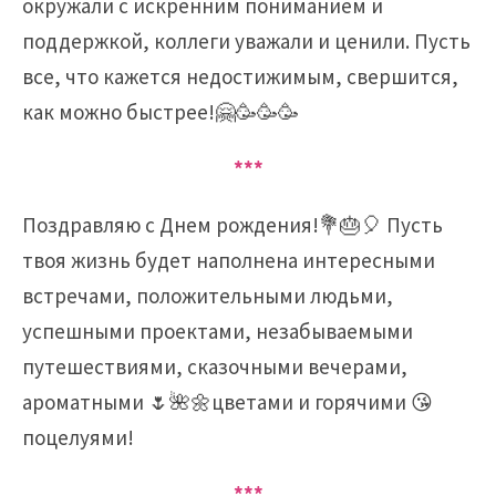
окружали с искренним пониманием и
поддержкой, коллеги уважали и ценили. Пусть
все, что кажется недостижимым, свершится,
как можно быстрее!🤗🥳🥳🥳
***
Поздравляю с Днем ​​рождения!💐🎂🎈 Пусть
твоя жизнь будет наполнена интересными
встречами, положительными людьми,
успешными проектами, незабываемыми
путешествиями, сказочными вечерами,
ароматными 🌷🌺🌼цветами и горячими 😘
поцелуями!
***