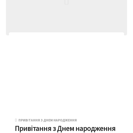
ПРИВІТАННЯ З ДНЕМ НАРОДЖЕННЯ
Привітання з Днем народження