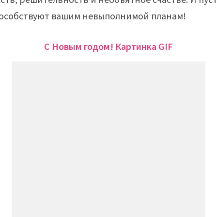
пособствуют вашим невыполнимой планам!
С Новым годом! Картинка GIF