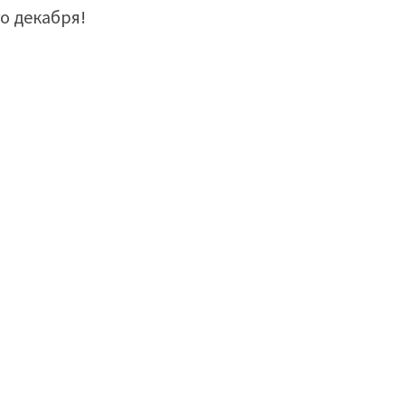
о декабря!