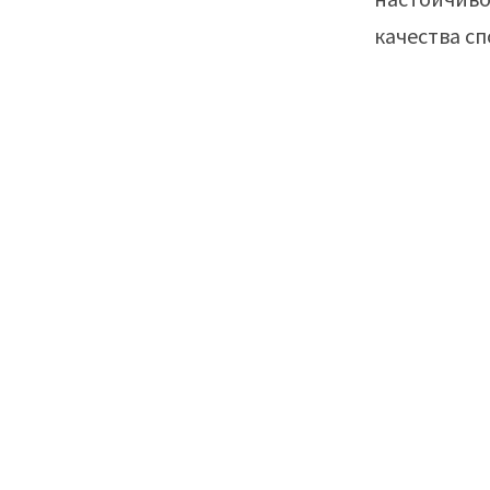
качества с